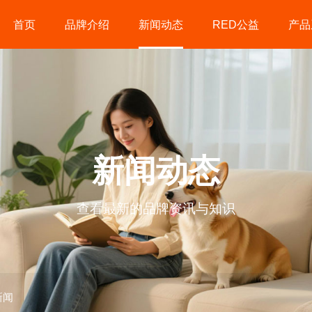
首页
品牌介绍
新闻动态
RED公益
产品
新闻动态
查看最新的品牌资讯与知识
新闻