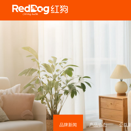
品牌新闻
产品动态
公益