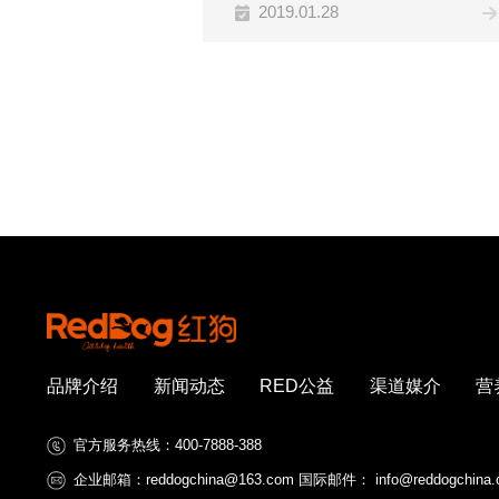
2019.01.28
品牌介绍
新闻动态
RED公益
渠道媒介
营
官方服务热线：400-7888-388
企业邮箱：reddogchina@163.com 国际邮件： info@reddogchina.