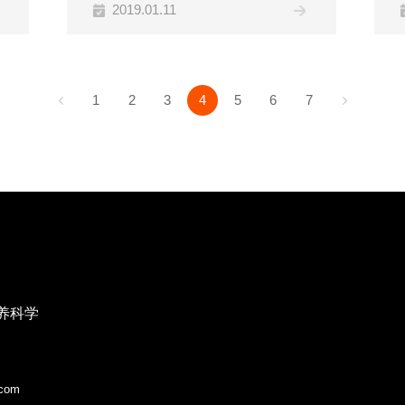
2019.01.11
1
2
3
4
5
6
7
养科学
com