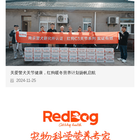
关爱警犬关节健康，红狗暖冬营养计划扬帆启航
2024-11-25