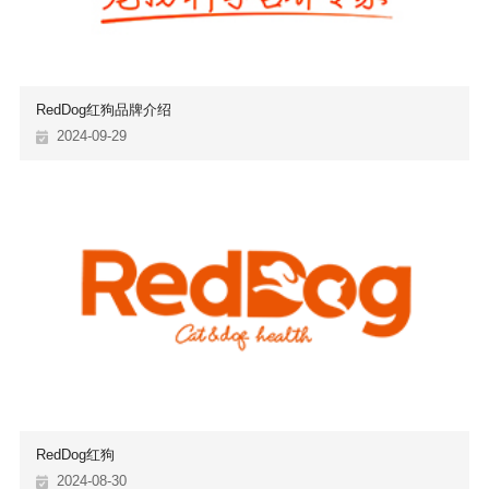
RedDog红狗品牌介绍
2024-09-29
RedDog红狗
2024-08-30