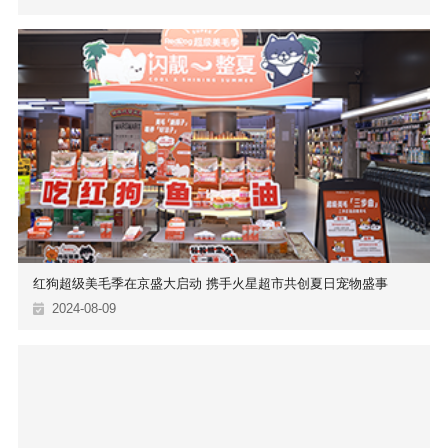
红狗超级美毛季在京盛大启动 携手火星超市共创夏日宠物盛事
2024-08-09