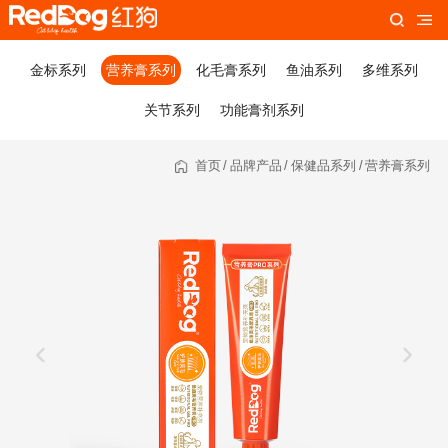
金标系列
营养膏系列
化毛膏系列
鱼油系列
多维系列
关节系列
功能膏剂系列
首页
/
品牌产品
/
保健品系列
/
营养膏系列