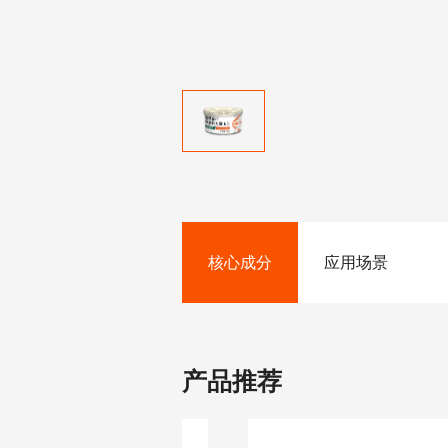
核心成分
应用场景
产品推荐