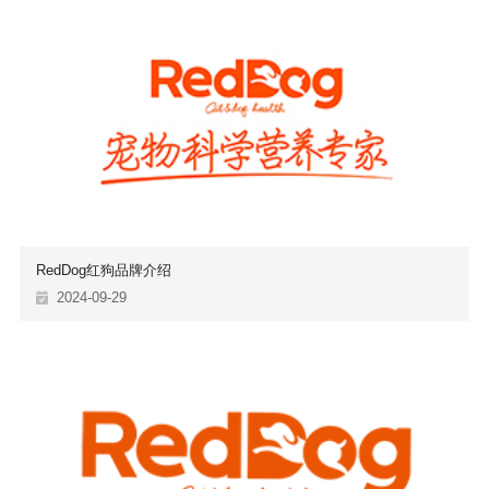
RedDog红狗品牌介绍
2024-09-29