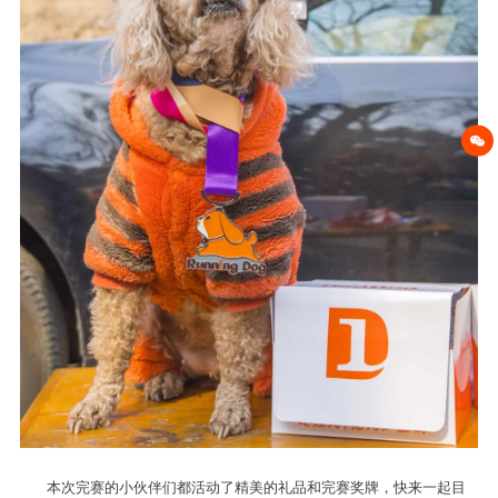
本次完赛的小伙伴们都活动了精美的礼品和完赛奖牌，快来一起目