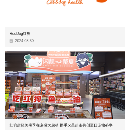
RedDog红狗
2024-08-30
红狗超级美毛季在京盛大启动 携手火星超市共创夏日宠物盛事