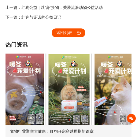
上一篇：红狗公益 | 以“膏”换物，关爱流浪动物公益活动
下一篇：红狗与宠诺的公益日记
返回列表
热门资讯
宠物行业聚焦大健康：红狗开启穿越周期新篇章