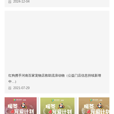
2024-12-04
红狗携手河南百家宠物店救助流浪动物（公益门店信息持续新增
中...）
2021-07-29