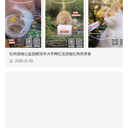
红狗宠物公益捐赠清华大学网红流浪猫红狗营养膏
2020-11-30