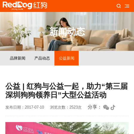
新闻动态
品牌新闻
产品动态
公益新闻
公益 | 红狗与公益一起，助力“第三届
深圳狗狗领养日”大型公益活动
分享：
发布日期：2017-07-10
浏览次数：2523次