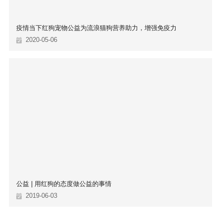
疫情当下红狗宠物公益为流浪猫狗营养助力，增强免疫力
2020-05-06
公益 | 用红狗的态度做公益的事情
2019-06-03