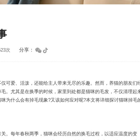
事
分享：
23次
仅可爱、活泼，还能给主人带来无尽的乐趣。然而，养猫的朋友们
掉毛。尤其是在换季的时候，家里到处都是猫咪的毛发，不仅清理起
咪为什么会有掉毛现象?又该如何应对呢?本文将详细探讨猫咪掉毛
关。每年春秋两季，猫咪会经历自然的换毛过程，以适应温度的变