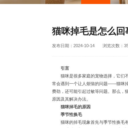
猫咪掉毛是怎么回
发布日期：2024-10-14
浏览次数：35
引言
猫咪是很多家庭的宠物选择，它们不
常会遇到一个让人烦恼的问题——猫咪
费劲，还可能引起过敏等问题。那么，猫
原因及其解决办法。
猫咪掉毛的原因
季节性换毛
猫咪的掉毛现象首先与季节性换毛有