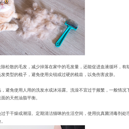
除松散的毛发，减少掉落在家中的毛发量，还能促进血液循环，有
毛发类型的梳子，避免使用尖锐或过硬的梳齿，以免伤害皮肤。
，避免使用人用的洗发水或沐浴露。洗澡不宜过于频繁，一般情况
表面的天然油脂平衡。
过于干燥或潮湿。定期清洁猫咪的生活空间，使用抗真菌消毒剂处
险。