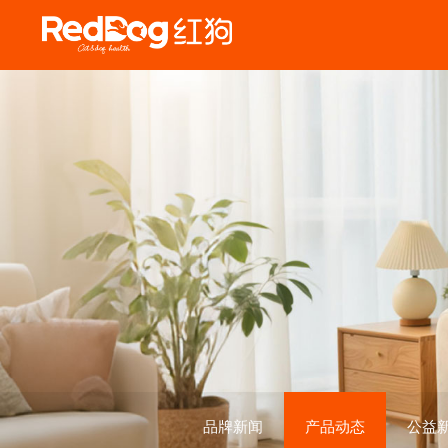
品牌新闻
产品动态
公益