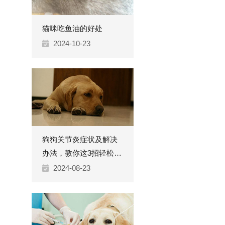
猫咪吃鱼油的好处
2024-10-23
狗狗关节炎症状及解决
办法，教你这3招轻松应
对
2024-08-23