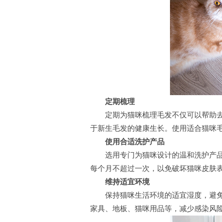
定期梳理
定期为猫咪梳理毛发不仅可以帮助去
于新生毛发的健康生长。使用适合猫咪
使用合适洗护产品
选用专门为猫咪设计的温和洗护产品
每个月不超过一次，以免破坏猫咪皮肤
维持适宜环境
保持猫咪生活环境的适宜湿度，避免
家具、地板、猫咪用品等，减少感染风