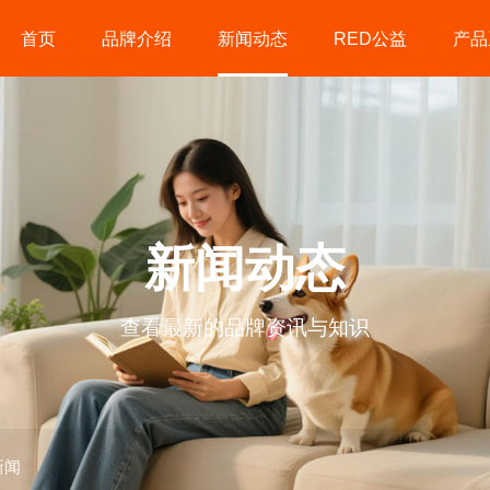
首页
品牌介绍
新闻动态
RED公益
产品
新闻动态
查看最新的品牌资讯与知识
新闻