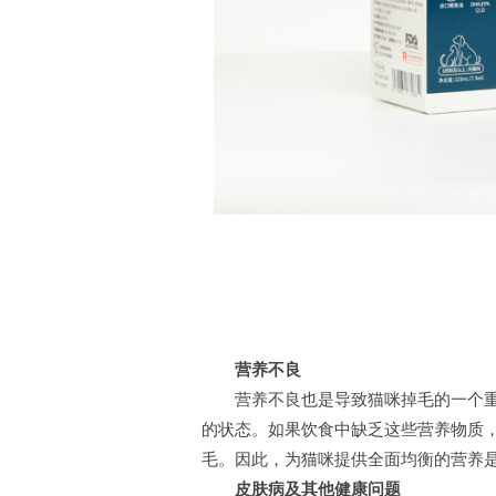
营养不良
营养不良也是导致猫咪掉毛的一个重
的状态。如果饮食中缺乏这些营养物质
毛。因此，为猫咪提供全面均衡的营养
皮肤病及其他健康问题