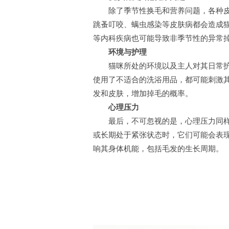
除了季节性换毛和营养问题，各种皮肤
跳蚤叮咬、螨虫感染等皮肤病都会造成
等内科疾病也可能导致非季节性的异常
环境与护理
猫咪所处的环境以及主人对其日常护
使用了不适合的洗浴用品，都可能刺激
发和皮肤，增加掉毛的概率。
心理压力
最后，不可忽视的是，心理压力同样
或长期处于紧张状态时，它们可能会表
响其身体机能，包括毛发的生长周期。