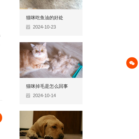
猫咪吃鱼油的好处
2024-10-23
毛
跟
猫咪掉毛是怎么回事
2024-10-14