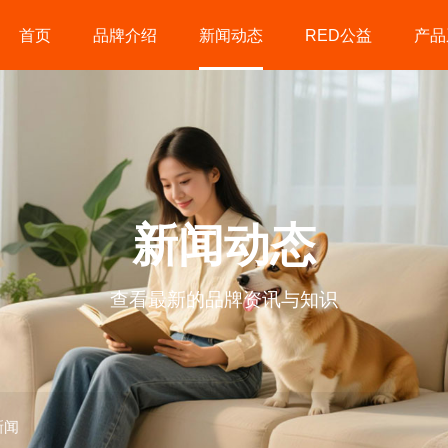
首页
品牌介绍
新闻动态
RED公益
产品
新闻动态
查看最新的品牌资讯与知识
新闻