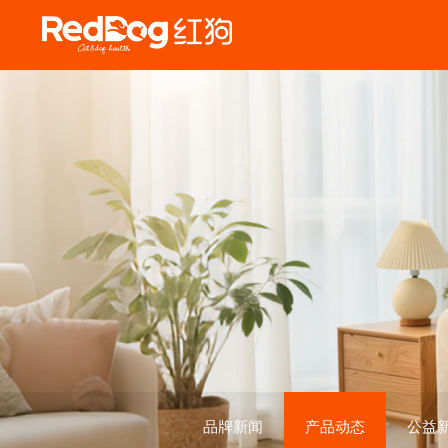
品牌新闻
产品动态
公益