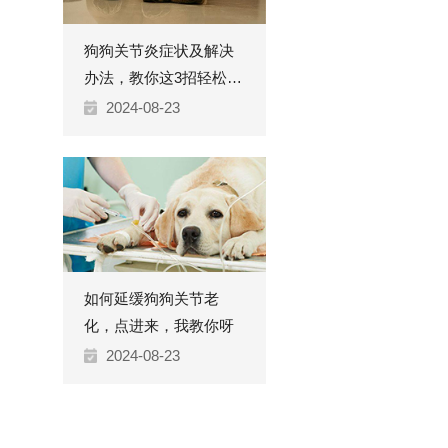
狗狗关节炎症状及解决
办法，教你这3招轻松应
对
2024-08-23
如何延缓狗狗关节老
化，点进来，我教你呀
2024-08-23