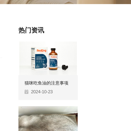
热门资讯
猫咪吃鱼油的注意事项
2024-10-23